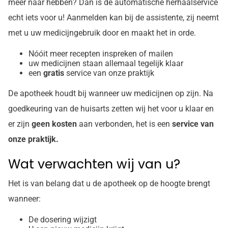
meer naar hebben? Dan is de automatische herhaalservice
echt iets voor u! Aanmelden kan bij de assistente, zij neemt
met u uw medicijngebruik door en maakt het in orde.
Nóóit meer recepten inspreken of mailen
uw medicijnen staan allemaal tegelijk klaar
een
gratis
service van onze praktijk
De apotheek houdt bij wanneer uw medicijnen op zijn. Na
goedkeuring van de huisarts zetten wij het voor u klaar en
er zijn
geen kosten
aan verbonden, het is een
service van
onze praktijk.
Wat verwachten wij van u?
Het is van belang dat u de apotheek op de hoogte brengt
wanneer:
De dosering wijzigt