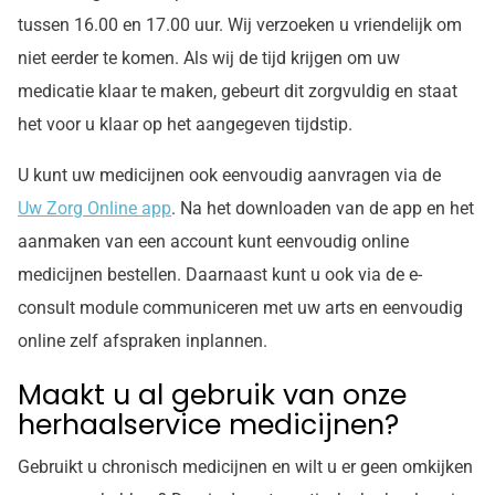
tussen 16.00 en 17.00 uur. Wij verzoeken u vriendelijk om
niet eerder te komen. Als wij de tijd krijgen om uw
medicatie klaar te maken, gebeurt dit zorgvuldig en staat
het voor u klaar op het aangegeven tijdstip.
U kunt uw medicijnen ook eenvoudig aanvragen via de
Uw Zorg Online app
. Na het downloaden van de app en het
aanmaken van een account kunt eenvoudig online
medicijnen bestellen. Daarnaast kunt u ook via de e-
consult module communiceren met uw arts en eenvoudig
online zelf afspraken inplannen.
Maakt u al gebruik van onze
herhaalservice medicijnen?
Gebruikt u chronisch medicijnen en wilt u er geen omkijken