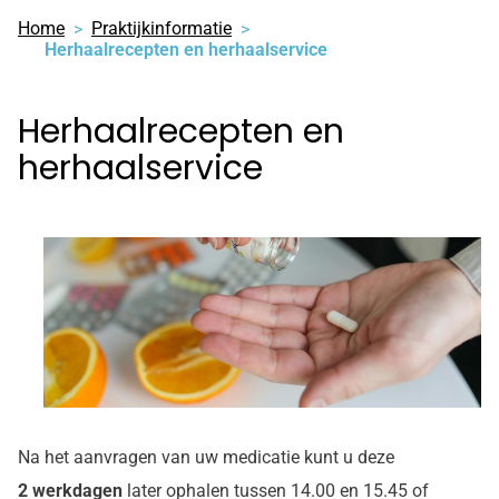
Home
Praktijkinformatie
Herhaalrecepten en herhaalservice
Herhaalrecepten en
herhaalservice
Na het aanvragen van uw medicatie kunt u deze
2 werkdagen
later ophalen tussen 14.00 en 15.45 of