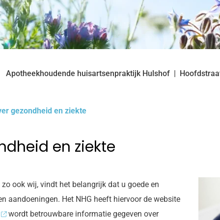
Apotheekhoudende huisartsenpraktijk Hulshof
Hoofdstraa
ver gezondheid en ziekte
ndheid en ziekte
o ook wij, vindt het belangrijk dat u goede en
n en aandoeningen. Het NHG heeft hiervoor de website
wordt betrouwbare informatie gegeven over