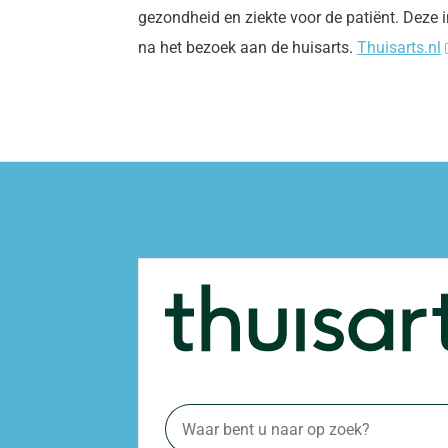
gezondheid en ziekte voor de patiënt. Deze 
na het bezoek aan de huisarts.
Thuisarts.nl