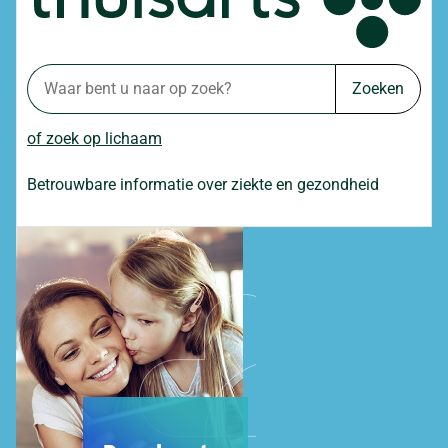
Zoeken
of zoek op lichaam
Betrouwbare informatie over ziekte en gezondheid