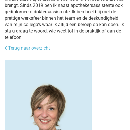
brengt. Sinds 2019 ben ik naast apothekersassistente ook
gediplomeerd doktersassistente. Ik ben heel blij met de
prettige werksfeer binnen het team en de deskundigheid
van mijn collega’s waar ik altijd een beroep op kan doen. Ik
sta u graag te woord, wie weet tot in de praktijk of aan de
telefoon!
Terug naar overzicht