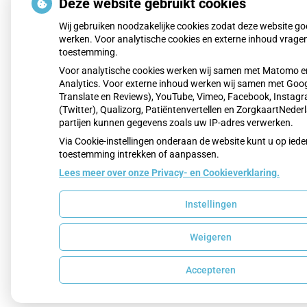
Deze website gebruikt cookies
Wij gebruiken noodzakelijke cookies zodat deze website g
werken. Voor analytische cookies en externe inhoud vrage
toestemming.
Voor analytische cookies werken wij samen met Matomo e
Analytics. Voor externe inhoud werken wij samen met Goo
Translate en Reviews), YouTube, Vimeo, Facebook, Instagr
(Twitter), Qualizorg, Patiëntenvertellen en ZorgkaartNeder
partijen kunnen gegevens zoals uw IP-adres verwerken.
Via Cookie-instellingen onderaan de website kunt u op ie
toestemming intrekken of aanpassen.
Lees meer over onze Privacy- en Cookieverklaring.
Instellingen
Weigeren
Accepteren