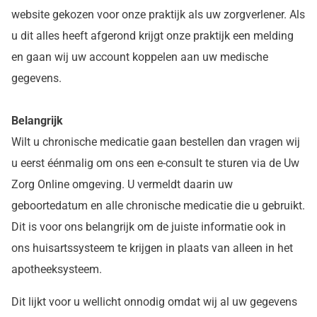
website gekozen voor onze praktijk als uw zorgverlener. Als
u dit alles heeft afgerond krijgt onze praktijk een melding
en gaan wij uw account koppelen aan uw medische
gegevens.
Belangrijk
Wilt u chronische medicatie gaan bestellen dan vragen wij
u eerst éénmalig om ons een e-consult te sturen via de Uw
Zorg Online omgeving. U vermeldt daarin uw
geboortedatum en alle chronische medicatie die u gebruikt.
Dit is voor ons belangrijk om de juiste informatie ook in
ons huisartssysteem te krijgen in plaats van alleen in het
apotheeksysteem.
Dit lijkt voor u wellicht onnodig omdat wij al uw gegevens