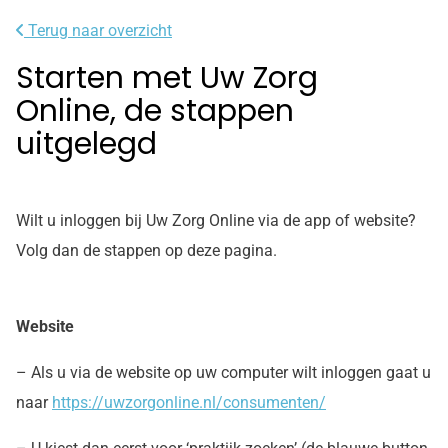
Terug naar overzicht
Starten met Uw Zorg
Online, de stappen
uitgelegd
Wilt u inloggen bij Uw Zorg Online via de app of website?
Volg dan de stappen op deze pagina.
Website
– Als u via de website op uw computer wilt inloggen gaat u
naar
https://uwzorgonline.nl/consumenten/