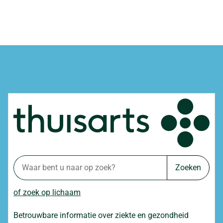
Zoeken
of zoek op lichaam
Betrouwbare informatie over ziekte en gezondheid